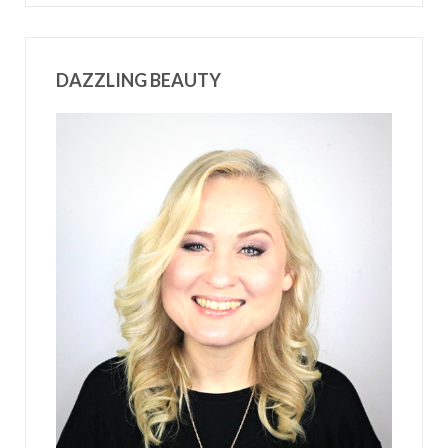
DAZZLING BEAUTY