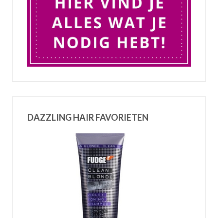
DAZZLING HAIR FAVORIETEN