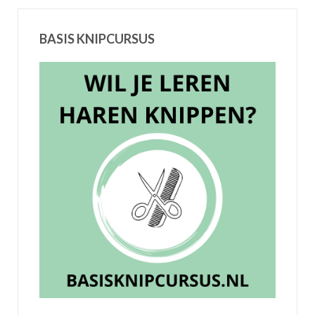
BASIS KNIPCURSUS