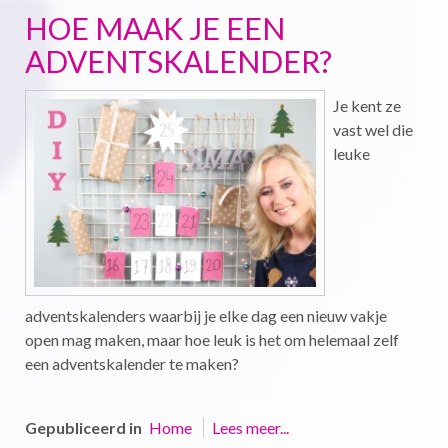
HOE MAAK JE EEN
ADVENTSKALENDER?
Je kent ze
vast wel die
leuke
adventskalenders waarbij je elke dag een nieuw vakje
open mag maken, maar hoe leuk is het om helemaal zelf
een adventskalender te maken?
Gepubliceerd in
Home
Lees meer...