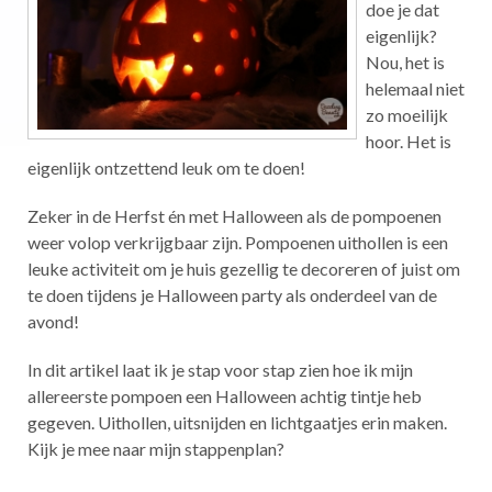
doe je dat
eigenlijk?
Nou, het is
helemaal niet
zo moeilijk
hoor. Het is
eigenlijk ontzettend leuk om te doen!
Zeker in de Herfst én met Halloween als de pompoenen
weer volop verkrijgbaar zijn. Pompoenen uithollen is een
leuke activiteit om je huis gezellig te decoreren of juist om
te doen tijdens je Halloween party als onderdeel van de
avond!
In dit artikel laat ik je stap voor stap zien hoe ik mijn
allereerste pompoen een Halloween achtig tintje heb
gegeven. Uithollen, uitsnijden en lichtgaatjes erin maken.
Kijk je mee naar mijn stappenplan?