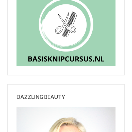
DAZZLING BEAUTY