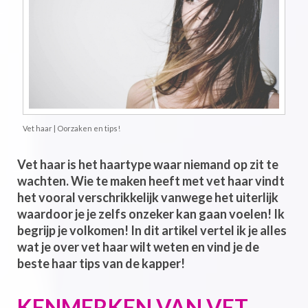
Vet haar | Oorzaken en tips!
Vet haar is het haartype waar niemand op zit te
wachten. Wie te maken heeft met vet haar vindt
het vooral verschrikkelijk vanwege het uiterlijk
waardoor je je zelfs onzeker kan gaan voelen! Ik
begrijp je volkomen! In dit artikel vertel ik je alles
wat je over vet haar wilt weten en vind je de
beste haar tips van de kapper!
KENMERKEN VAN VET