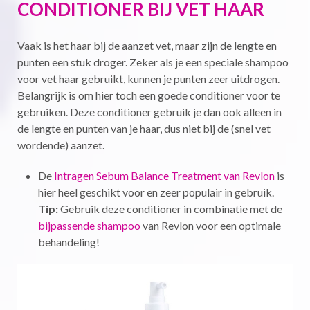
CONDITIONER BIJ VET HAAR
Vaak is het haar bij de aanzet vet, maar zijn de lengte en
punten een stuk droger. Zeker als je een speciale shampoo
voor vet haar gebruikt, kunnen je punten zeer uitdrogen.
Belangrijk is om hier toch een goede conditioner voor te
gebruiken. Deze conditioner gebruik je dan ook alleen in
de lengte en punten van je haar, dus niet bij de (snel vet
wordende) aanzet.
De
Intragen Sebum Balance Treatment van Revlon
is
hier heel geschikt voor en zeer populair in gebruik.
Tip:
Gebruik deze conditioner in combinatie met de
bijpassende shampoo
van Revlon voor een optimale
behandeling!