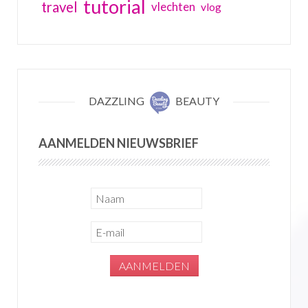
tutorial
travel
vlechten
vlog
DAZZLING
BEAUTY
AANMELDEN NIEUWSBRIEF