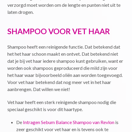
verzorgd moet worden om de lengte en punten niet uit te
laten drogen.
SHAMPOO VOOR VET HAAR
Shampoo heeft een reinigende functie. Dat betekend dat
het het haar schoon maakt en ontvet. Dat betekend niet
dat je bij vet haar iedere shampoo kunt gebruiken, want er
worden ook shampoos geproduceerd die mild zijn voor
het haar waar bijvoorbeeld oliën aan worden toegevoegd.
Voor vet haar betekend dat nog meer vet in het haar
aanbrengen. Dat willen we niet!
Vet haar heeft een sterk reinigende shampoo nodig die
speciaal geschikt is voor dit haartype.
De
Intragen Sebum Balance Shampoo van Revlon
is
zeer geschikt voor vet haar en is tevens ook te