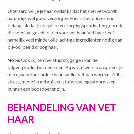
Uiteraard wil je je haar ondanks dat het snel vet wordt
natuurlijk wel goed verzorgen. Hier is het ontzettend
belangrijk dat je de juiste verzorgingsproducten gebruikt
die speciaal geschikt zijn voor vet haar. Vet haar heeft
namelijk veel minder olie-achtige ingrediënten nodig dan
bijvoorbeeld droog haar.
Note:
Ook bij temperatuurstijgingen kan de
talgvetproductie toenemen. Bij warm weer transpireer je
meer, waardoor ook je haar sneller vet kan worden. Zelfs
stress, medicijn gebruik en stofwisselingsstoornissen
kunnen een boosdoener zijn.
BEHANDELING VAN VET
HAAR