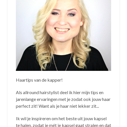
Haartips van de kapper!
Als allround hairstylist deel ik hier mijn tips en
jarenlange ervaringen met je zodat ook jouw haar
perfect zit! Want als je haar niet lekker zit...
Ik wil je inspireren om het beste uit jouw kapsel
te halen, zodat je mét je kapsel gaat stralen en dat