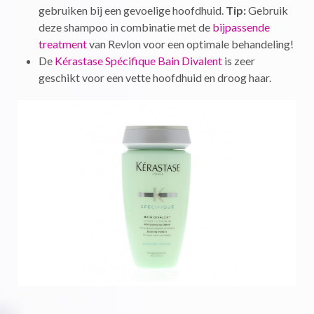
gebruiken bij een gevoelige hoofdhuid.
Tip:
Gebruik
deze shampoo in combinatie met de
bijpassende
treatment
van Revlon voor een optimale behandeling!
De
Kérastase Spécifique Bain Divalent
is zeer
geschikt voor een vette hoofdhuid en droog haar.