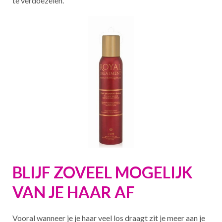
te verdoezelen.
BLIJF ZOVEEL MOGELIJK
VAN JE HAAR AF
Vooral wanneer je je haar veel los draagt zit je meer aan je