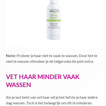
Note:
Probeer je haar niet te vaak te wassen. Door het te
veel te wassen stimuleer je de talgproductie juist extra.
VET HAAR MINDER VAAK
WASSEN
Als je last hebt van vet haar wil je het liefste je haar iedere
dag wassen. Toch is het belangrijk om dit te minderen.