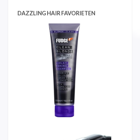
DAZZLING HAIR FAVORIETEN