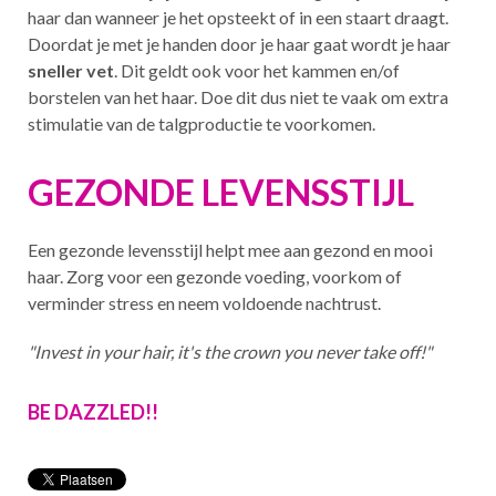
haar dan wanneer je het opsteekt of in een staart draagt.
Doordat je met je handen door je haar gaat wordt je haar
sneller vet
. Dit geldt ook voor het kammen en/of
borstelen van het haar. Doe dit dus niet te vaak om extra
stimulatie van de talgproductie te voorkomen.
GEZONDE LEVENSSTIJL
Een gezonde levensstijl helpt mee aan gezond en mooi
haar. Zorg voor een gezonde voeding, voorkom of
verminder stress en neem voldoende nachtrust.
"Invest in your hair, it's the crown you never take off!"
BE DAZZLED!!