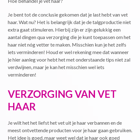
Hoe behandel je vet haar?
Je bent tot de conclusie gekomen dat je last hebt van vet
haar. Wat nu? Het is belangrijk dat je de talgproductie niet
extra gaat stimuleren. Hierbij zijn er zijn gelukkig een
aantal dingen qua verzorging die je kunt toepassen om het
haar niet nóg vetter te maken. Misschien kun je het zelfs
iets verminderen! Houd er wel rekening mee dat wanneer
je hier aanleg voor hebt het met onderstaande tips niet zal
verdwijnen, maar je kan het misschien wel iets
verminderen!
VERZORGING VAN VET
HAAR
Je wilt het het liefst het vet uit je haar verbannen en de
meest ontvettende producten voor je haar gaan gebruiken.
Het idee is goed, maar weet wel dat je haar ook goed