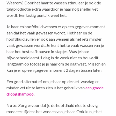
Waarom? Door het haar te wassen stimuleer je ook de
talgproductie extra waardoor je haar nog sneller vet
wordt. Een lastig punt, ik weet het.
Je haar en hoofdhuid wennen er op een gegeven moment
aan dat het vaak gewassen wordt. Het haar en de
hoofdhuid zullen er ook aan wennen als het iets minder
vaak gewassen wordt. Je kunt het te vaak wassen van je
haar het beste afbouwen in stapjes. Was je haar
bijvoorbeeld eerst 1 dag in de week niet en bouw dit
langzaam op totdat je je haar om de dag wast. Misschien
kun je er op een gegeven moment 2 dagen tussen laten.
Een goed alternatief om je haar op de niet-wasdag er
minder vet uit te laten zien is het gebruik van
een goede
droogshampoo
.
Note:
Zorg ervoor dat je de hoofdhuid niet te stevig
masseert tijdens het wassen van je haar. Ook kun je het