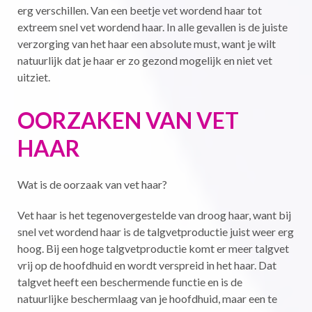
erg verschillen. Van een beetje vet wordend haar tot
extreem snel vet wordend haar. In alle gevallen is de juiste
verzorging van het haar een absolute must, want je wilt
natuurlijk dat je haar er zo gezond mogelijk en niet vet
uitziet.
OORZAKEN VAN VET
HAAR
Wat is de oorzaak van vet haar?
Vet haar is het tegenovergestelde van droog haar, want bij
snel vet wordend haar is de talgvetproductie juist weer erg
hoog. Bij een hoge talgvetproductie komt er meer talgvet
vrij op de hoofdhuid en wordt verspreid in het haar. Dat
talgvet heeft een beschermende functie en is de
natuurlijke beschermlaag van je hoofdhuid, maar een te