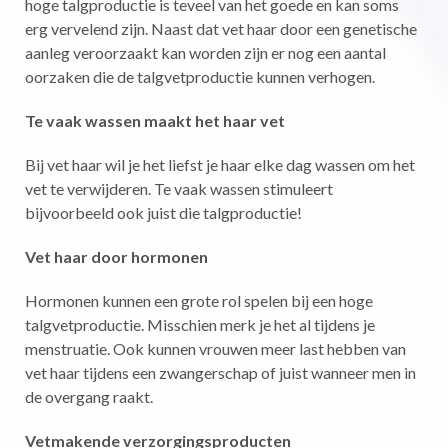
hoge talgproductie is teveel van het goede en kan soms
erg vervelend zijn. Naast dat vet haar door een genetische
aanleg veroorzaakt kan worden zijn er nog een aantal
oorzaken die de talgvetproductie kunnen verhogen.
Te vaak wassen maakt het haar vet
Bij vet haar wil je het liefst je haar elke dag wassen om het
vet te verwijderen. Te vaak wassen stimuleert
bijvoorbeeld ook juist die talgproductie!
Vet haar door hormonen
Hormonen kunnen een grote rol spelen bij een hoge
talgvetproductie. Misschien merk je het al tijdens je
menstruatie. Ook kunnen vrouwen meer last hebben van
vet haar tijdens een zwangerschap of juist wanneer men in
de overgang raakt.
Vetmakende verzorgingsproducten