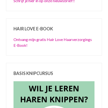
Schrijf je hier in op onze nieuwsbrief!!
HAIR LOVE E-BOOK
Ontvang mijn gratis Hair Love Haarverzorgings
E-Book!
BASIS KNIPCURSUS