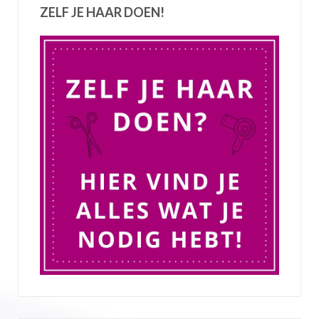
ZELF JE HAAR DOEN!