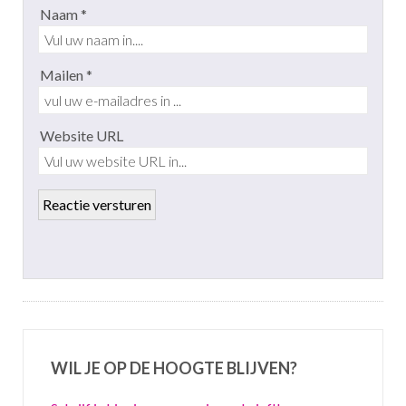
Naam *
Mailen *
Website URL
WIL JE OP DE HOOGTE BLIJVEN?