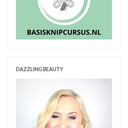
DAZZLING BEAUTY