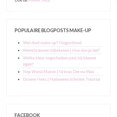
POPULAIRE BLOGPOSTS MAKE-UP
Wat doet make-up? Oogpotlood
Wenkbrauwen bijtekenen | Hoe doe je dat?
Welke kleur oogschaduw past bij blauwe
ogen?
Nep Wond Maken | Grimas Derma Wax
Groene Heks | Halloween Schmink Tutorial
FACEBOOK