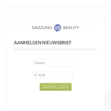
DAZZLING
BEAUTY
AANMELDEN NIEUWSBRIEF