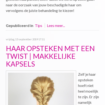
naar de oorzaak van jouw beschadigde haar om
vervolgens de juiste behandeling te kiezen!
Gepubliceerd in
Tips
Lees meer...
vrijdag, 13 september 2019 17:11
HAAR OPSTEKEN MET EEN
TWIST | MAKKELIJKE
KAPSELS
Zelf je haar
opsteken
hoeft niet
heel moeilijk
te zijn. Er zijn
namelijk