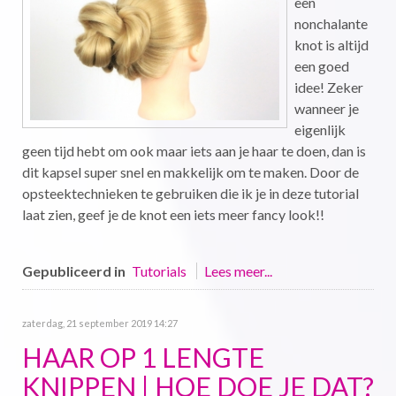
een
nonchalante
knot is altijd
een goed
idee! Zeker
wanneer je
eigenlijk
geen tijd hebt om ook maar iets aan je haar te doen, dan is
dit kapsel super snel en makkelijk om te maken. Door de
opsteektechnieken te gebruiken die ik je in deze tutorial
laat zien, geef je de knot een iets meer fancy look!!
Gepubliceerd in
Tutorials
Lees meer...
zaterdag, 21 september 2019 14:27
HAAR OP 1 LENGTE
KNIPPEN | HOE DOE JE DAT?