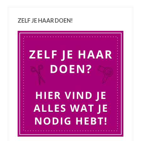
ZELF JE HAAR DOEN!