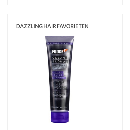
DAZZLING HAIR FAVORIETEN