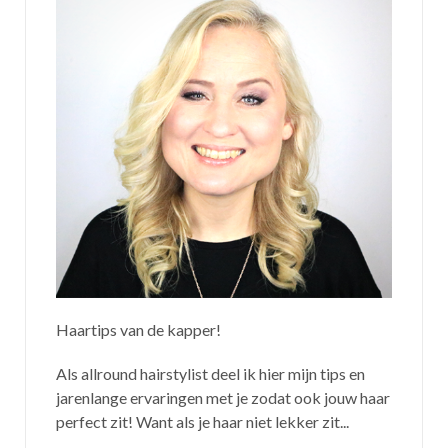
Haartips van de kapper!
Als allround hairstylist deel ik hier mijn tips en
jarenlange ervaringen met je zodat ook jouw haar
perfect zit! Want als je haar niet lekker zit...