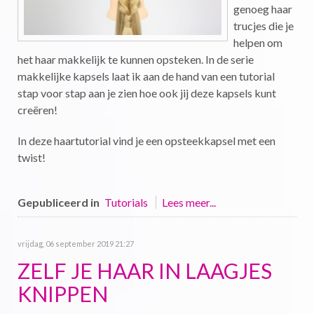
genoeg haar
trucjes die je
helpen om
het haar makkelijk te kunnen opsteken. In de serie
makkelijke kapsels laat ik aan de hand van een tutorial
stap voor stap aan je zien hoe ook jij deze kapsels kunt
creëren!
In deze haartutorial vind je een opsteekkapsel met een
twist!
Gepubliceerd in
Tutorials
Lees meer...
vrijdag, 06 september 2019 21:27
ZELF JE HAAR IN LAAGJES
KNIPPEN