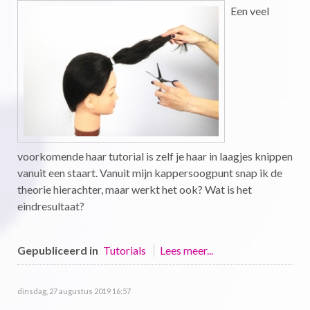
Een veel
voorkomende haar tutorial is zelf je haar in laagjes knippen
vanuit een staart. Vanuit mijn kappersoogpunt snap ik de
theorie hierachter, maar werkt het ook? Wat is het
eindresultaat?
Gepubliceerd in
Tutorials
Lees meer...
dinsdag, 27 augustus 2019 16:57