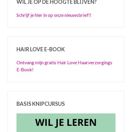
WIL JE OP DE HOOGTE BLIJVEN?
Schrijf je hier in op onze nieuwsbrief!!
HAIR LOVE E-BOOK
Ontvang mijn gratis Hair Love Haarverzorgings
E-Book!
BASIS KNIPCURSUS