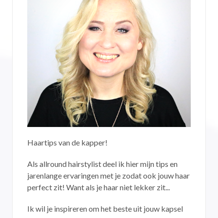
Haartips van de kapper!
Als allround hairstylist deel ik hier mijn tips en
jarenlange ervaringen met je zodat ook jouw haar
perfect zit! Want als je haar niet lekker zit...
Ik wil je inspireren om het beste uit jouw kapsel