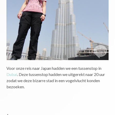
Voor onze reis naar Japan hadden we een tussenstop in
Dubai
. Deze tussenstop hadden we uitgerekt naar 20 uur
zodat we deze bizarre stad in een vogelvlucht konden
bezoeken.