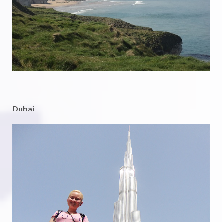
Dubai