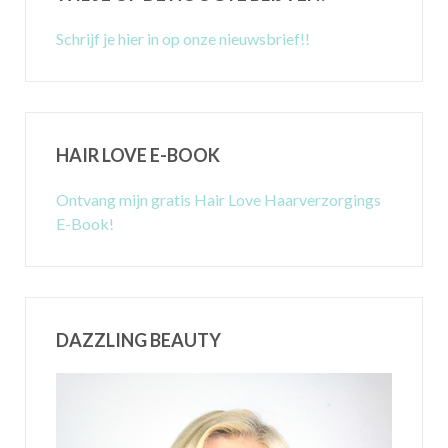
Schrijf je hier in op onze nieuwsbrief!!
HAIR LOVE E-BOOK
Ontvang mijn gratis Hair Love Haarverzorgings
E-Book!
DAZZLING BEAUTY