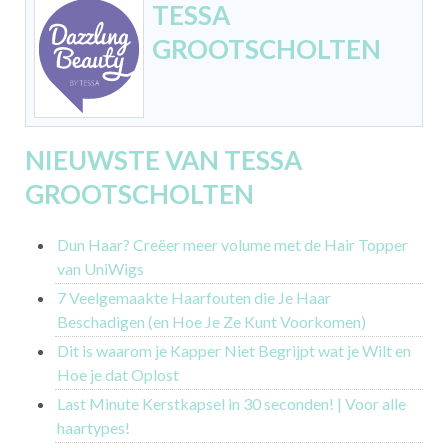
TESSA
GROOTSCHOLTEN
NIEUWSTE VAN TESSA
GROOTSCHOLTEN
Dun Haar? Creëer meer volume met de Hair Topper
van UniWigs
7 Veelgemaakte Haarfouten die Je Haar
Beschadigen (en Hoe Je Ze Kunt Voorkomen)
Dit is waarom je Kapper Niet Begrijpt wat je Wilt en
Hoe je dat Oplost
Last Minute Kerstkapsel in 30 seconden! | Voor alle
haartypes!