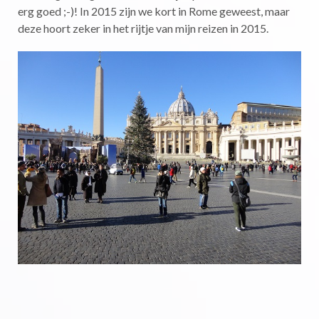
erg goed ;-)! In 2015 zijn we kort in Rome geweest, maar
deze hoort zeker in het rijtje van mijn reizen in 2015.