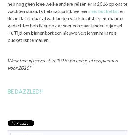
heb nog geen idee welke andere reizen er in 2016 op ons te
wachten staan. Ik heb natuurlijk wel een
reis bucketlist
en
ik zie dat ik daar al wat landen van kan afstrepen, maar in
gedachten heb ik er ook alweer een paar landen bijgezet
;-). Tijd om binnenkort een nieuwe versie van mijn reis
bucketlist te maken.
Waar ben jij geweest in 2015? En heb je al reisplannen
voor 2016?
BE DAZZLED!!