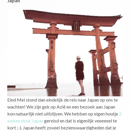
Japan
Eind Mei stond dan eindelijk de reis naar Japan op ons te
wachten! We zijn gek op Azië en een bezoek aan Japan
kon natuurlijk niet uitblijven. We hebben op eigen houtje
2
weken door Japan
gereisd en dat is eigenlijk veeeeeel te
kort ;-). Japan heeft zoveel bezienswaardigheden dat je