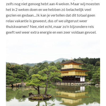
zelfs nog niet genoeg hebt aan 4 weken. Maar wij moesten
het in 2 weken doen en we hebben zó belachelijk veel
gezien en gedaan....Ik kan je vertellen dat dit totaal geen
relax vakantie is geweest, dus of we uitgerust weer
thuiskwamen? Nee, niet echt, maar zo'n bijzondere reis
geeft wel weer extra energie en een zeer voldaan gevoel.