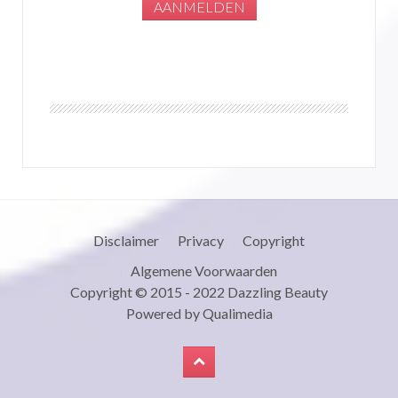
Disclaimer
Privacy
Copyright
Algemene Voorwaarden
Copyright © 2015 - 2022
Dazzling Beauty
Powered by
Qualimedia