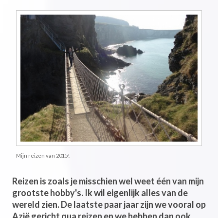
Mijn reizen van 2015!
Reizen is zoals je misschien wel weet één van mijn
grootste hobby's. Ik wil eigenlijk alles van de
wereld zien. De laatste paar jaar zijn we vooral op
Azië gericht qua reizen en we hebben dan ook