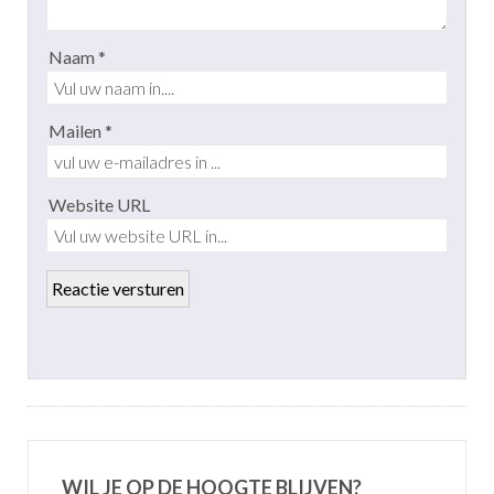
Naam *
Mailen *
Website URL
WIL JE OP DE HOOGTE BLIJVEN?