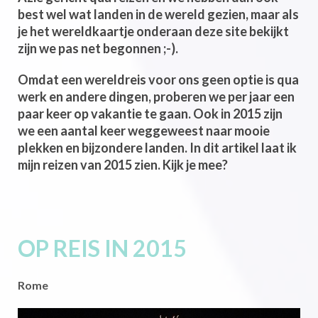
best wel wat landen in de wereld gezien, maar als
je het wereldkaartje onderaan deze site bekijkt
zijn we pas net begonnen ;-).
Omdat een wereldreis voor ons geen optie is qua
werk en andere dingen, proberen we per jaar een
paar keer op vakantie te gaan. Ook in 2015 zijn
we een aantal keer weggeweest naar mooie
plekken en bijzondere landen. In dit artikel laat ik
mijn reizen van 2015 zien. Kijk je mee?
OP REIS IN 2015
Rome