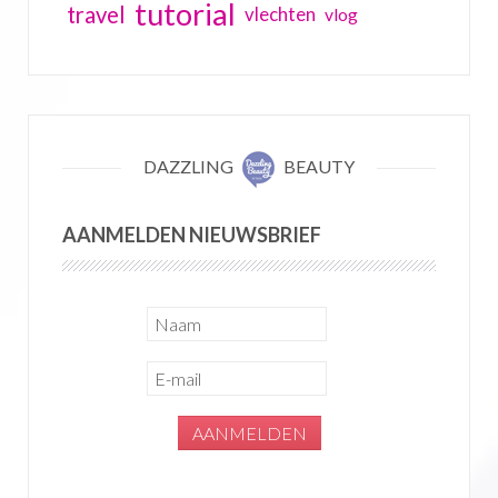
tutorial
travel
vlechten
vlog
DAZZLING
BEAUTY
AANMELDEN NIEUWSBRIEF