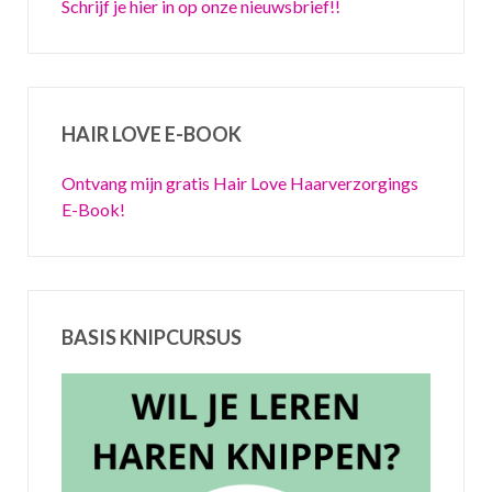
Schrijf je hier in op onze nieuwsbrief!!
HAIR LOVE E-BOOK
Ontvang mijn gratis Hair Love Haarverzorgings
E-Book!
BASIS KNIPCURSUS