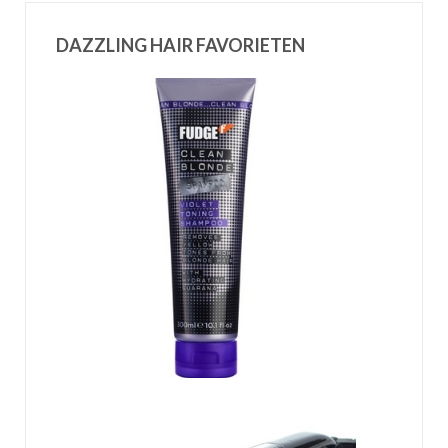
DAZZLING HAIR FAVORIETEN