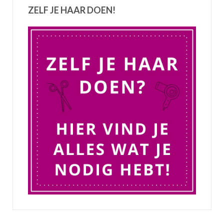
ZELF JE HAAR DOEN!