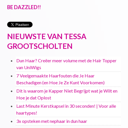
BE DAZZLED!!
NIEUWSTE VAN TESSA
GROOTSCHOLTEN
Dun Haar? Creëer meer volume met de Hair Topper
van UniWigs
7 Veelgemaakte Haarfouten die Je Haar
Beschadigen (en Hoe Je Ze Kunt Voorkomen)
Dit is waarom je Kapper Niet Begrijpt wat je Wilt en
Hoe je dat Oplost
Last Minute Kerstkapsel in 30 seconden! | Voor alle
haartypes!
3x opsteken met nephaar in dun haar