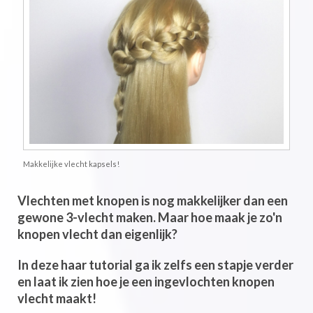
Makkelijke vlecht kapsels!
Vlechten met knopen is nog makkelijker dan een
gewone 3-vlecht maken. Maar hoe maak je zo'n
knopen vlecht dan eigenlijk?
In deze haar tutorial ga ik zelfs een stapje verder
en laat ik zien hoe je een ingevlochten knopen
vlecht maakt!