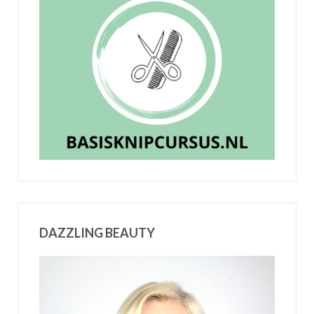
DAZZLING BEAUTY