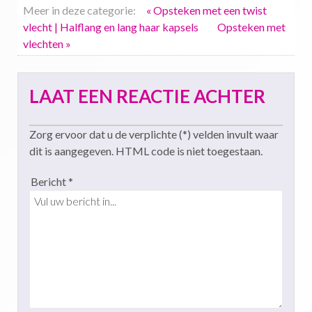
Meer in deze categorie:
« Opsteken met een twist
vlecht | Halflang en lang haar kapsels
Opsteken met
vlechten »
LAAT EEN REACTIE ACHTER
Zorg ervoor dat u de verplichte (*) velden invult waar
dit is aangegeven. HTML code is niet toegestaan.
Bericht *