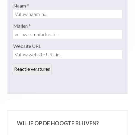
Naam *
Mailen *
Website URL
WIL JE OP DE HOOGTE BLIJVEN?