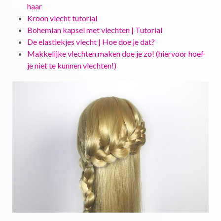
haar
Kroon vlecht tutorial
Bohemian kapsel met vlechten | Tutorial
De elastiekjes vlecht | Hoe doe je dat?
Makkelijke vlechten maken doe je zo! (hiervoor hoef
je niet te kunnen vlechten!)